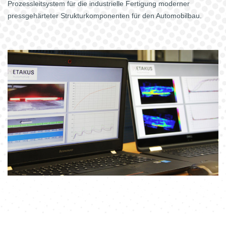
Prozessleitsystem für die industrielle Fertigung moderner
pressgehärteter Strukturkomponenten für den Automobilbau.