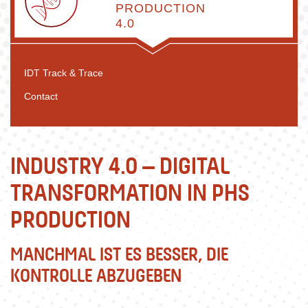
PRODUCTION
4.0
IDT Track & Trace
Contact
INDUSTRY 4.0 – DIGITAL
TRANSFORMATION IN PHS
PRODUCTION
MANCHMAL IST ES BESSER, DIE
KONTROLLE ABZUGEBEN